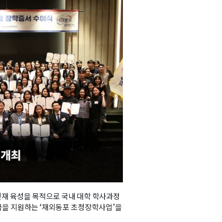
재 육성을 목적으로 국내 대학 학사과정
금을 지원하는 ‘재외동포 초청장학사업’을