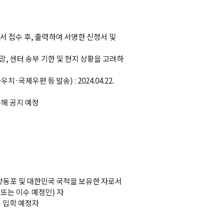
청서 접수 후, 출력하여 서명한 신청서 및
요망, 센터 송부 기한 및 현지 상황을 고려하
국제우편 등 발송) : 2024.04.22.
통해 공지 예정
양동포 및 대한민국 국적을 보유한 자로서
또는 이수 예정인) 자
원) 입학 예정자