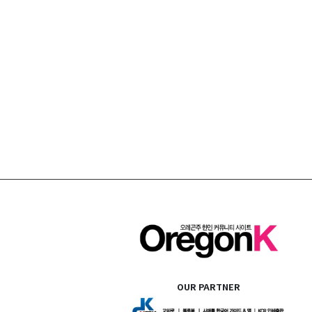
OUR PARTNER