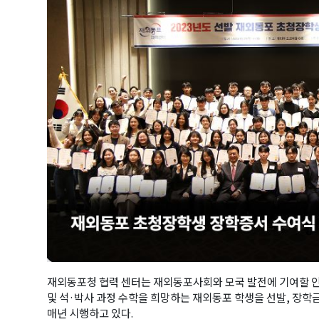
재외동포청 협력 센터는 재외동포사회와 모국 발전에 기여할 인
및 석·박사 과정 수학을 희망하는 재외동포 학생을 선발, 장학
매년 시행하고 있다.