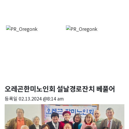
오레곤한미노인회 설날경로잔치 베풀어
등록일
02.13.2024 @8:14 am