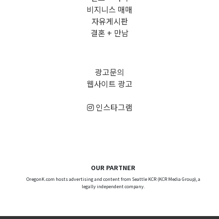
비지니스 매매
자유게시판
결혼 + 만남
광고문의
웹사이트 광고
인스타그램
OUR PARTNER
OregonK.com hosts advertising and content from Seattle KCR (KCR Media Group), a
legally independent company.