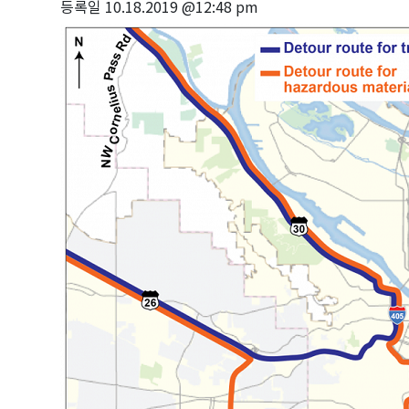
등록일
10.18.2019 @12:48 pm