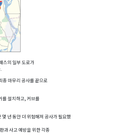
 패스의 일부 도로가
.
 최종 마무리 공사를 끝으로
마커를 설치하고, 커브를
 몇 년 동안 더 위험해져 공사가 필요했
판과 사고 예방을 위한 각종