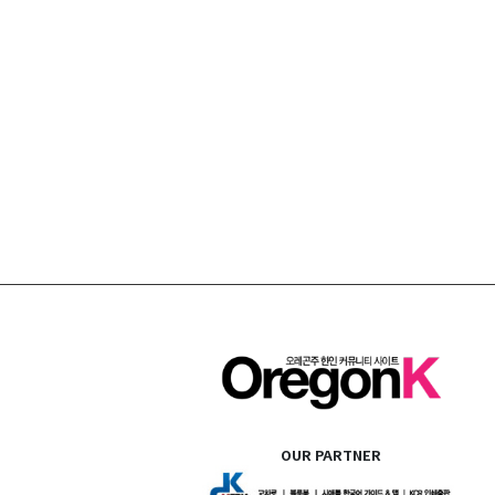
OUR PARTNER