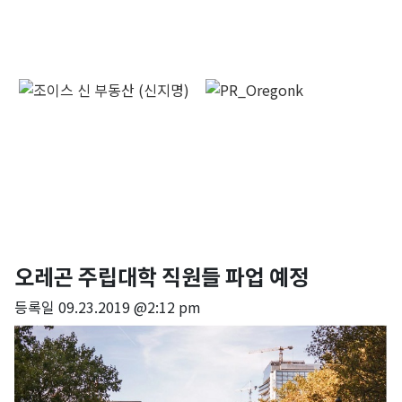
오레곤 주립대학 직원들 파업 예정
등록일
09.23.2019 @2:12 pm