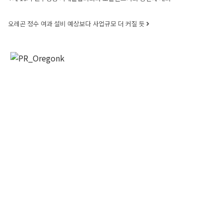
오레곤 정수 여과 설비 예상보다 사업규모 더 커질 듯