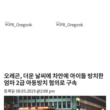
오레곤, 더운 날씨에 차안에 아이들 방치한
엄마 2급 아동방치 혐의로 구속
등록일
08.05.2019 @2:08 pm