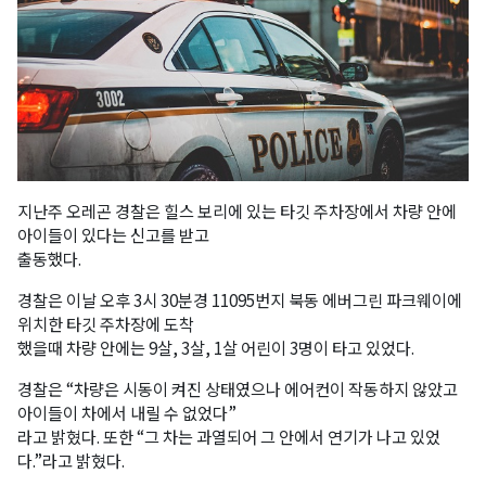
지난주 오레곤 경찰은 힐스 보리에 있는 타깃 주차장에서 차량 안에
아이들이 있다는 신고를 받고
출동했다.
경찰은 이날 오후 3시 30분경 11095번지 북동 에버그린 파크웨이에
위치한 타깃 주차장에 도착
했을때 차량 안에는 9살, 3살, 1살 어린이 3명이 타고 있었다.
경찰은 “차량은 시동이 켜진 상태였으나 에어컨이 작동하지 않았고
아이들이 차에서 내릴 수 없었다”
라고 밝혔다. 또한 “그 차는 과열되어 그 안에서 연기가 나고 있었
다.”라고 밝혔다.