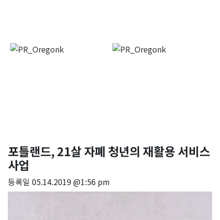
포틀랜드, 21살 자폐 청년의 재활용 서비스
사업
등록일
05.14.2019 @1:56 pm