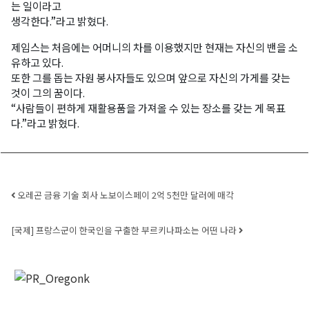
는 일이라고
생각한다.”라고 밝혔다.
제임스는 처음에는 어머니의 차를 이용했지만 현재는 자신의 밴을 소
유하고 있다.
또한 그를 돕는 자원 봉사자들도 있으며 앞으로 자신의 가게를 갖는
것이 그의 꿈이다.
“사람들이 편하게 재활용품을 가져올 수 있는 장소를 갖는 게 목표
다.”라고 밝혔다.
Post navigation
오레곤 금융 기술 회사 노보이스페이 2억 5천만 달러에 매각
[국제] 프랑스군이 한국인을 구출한 부르키나파소는 어떤 나라