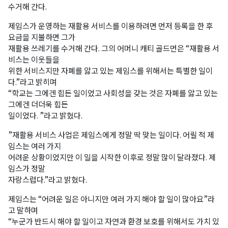
수거해 간다.
제임스가 운영하는 재활용 서비스를 이용하려면 먼저 등록을 한 후
요금을 지불하면 그가
재활용 쓰레기를 수거해 간다. 그의 어머니 캐티 골드먼은 “재활용 서
비스는 이웃들을
위한 서비스지만 자폐를 앓고 있는 제임스를 위해서는 특별한 일이
다.”라고 밝히며
“학교는 그에겐 힘든 일이었고 사회성을 갖는 것은 자폐를 앓고 있는
그에겐 더더욱 힘든
일이었다. ”라고 밝혔다.
”재활용 서비스 사업은 제임스에게 정말 딱 맞는 일이다. 어릴 적 제
임스는 여러 가지
어려운 상황이었지만 이 일을 시작한 이후로 정말 많이 달라졌다. 제
임스가 정말
자랑스럽다.”라고 밝혔다.
제임스는 “어려운 일은 아니지만 여러 가지 해야 할 일이 많아요”라
고 말하며
“누군가 반드시 해야 할 일이고 자연과 환경 보호를 위해서도 가치 있