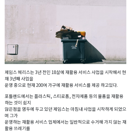
제임스 헤리스는 3년 전인 18살에 재활용 서비스 사업을 시작해서 현
재 3년째 사업을
운영 중으로 현재 200여 가구에 재활용 서비스를 제공 하고있다.
포틀랜드에서는 플라스틱, 스티로폼, 전자제품 등의 물품을 재활용
하는 것이 쉽지
않은점을 염두에 두고 있던 제임스는 마침내 사업을 시작하게 되었으
며 그가
운영하는 재활용 서비스 업체에서는 일반적으로 수거해 가지 않는 재
활용 쓰레기를