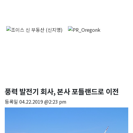
풍력 발전기 회사, 본사 포틀랜드로 이전
등록일
04.22.2019 @2:23 pm