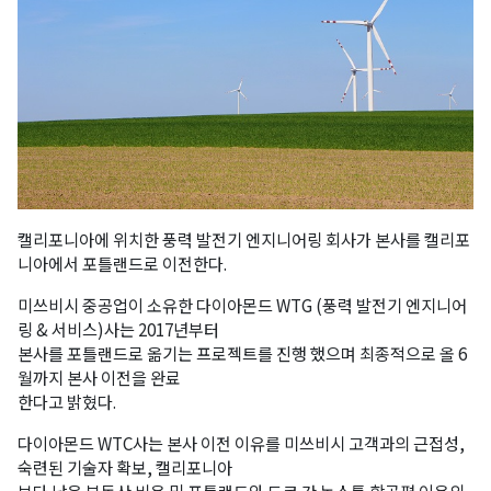
캘리포니아에 위치한 풍력 발전기 엔지니어링 회사가 본사를 캘리포
니아에서 포틀랜드로 이전한다.
미쓰비시 중공업이 소유한 다이아몬드 WTG (풍력 발전기 엔지니어
링 & 서비스)사는 2017년부터
본사를 포틀랜드로 옮기는 프로젝트를 진행 했으며 최종적으로 올 6
월까지 본사 이전을 완료
한다고 밝혔다.
다이아몬드 WTC사는 본사 이전 이유를 미쓰비시 고객과의 근접성,
숙련된 기술자 확보, 캘리포니아