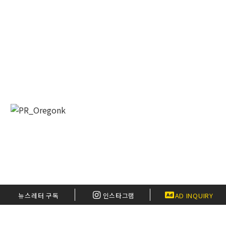
뉴스레터 구독
인스타그램
AD INQUIRY