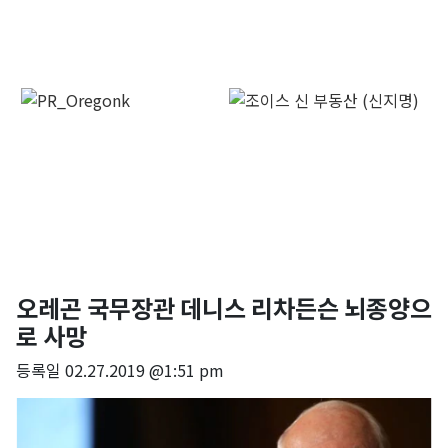
오레곤 국무장관 데니스 리차든슨 뇌종양으
로 사망
등록일
02.27.2019 @1:51 pm