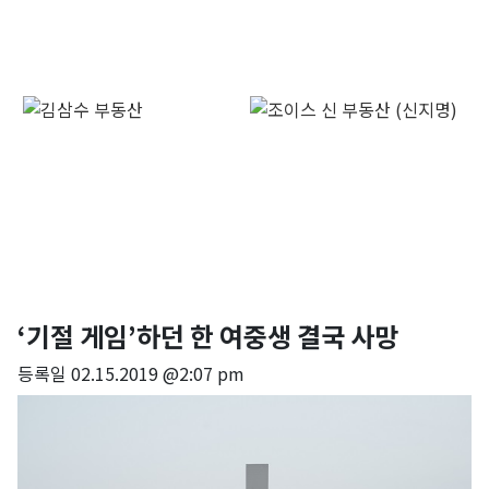
‘기절 게임’하던 한 여중생 결국 사망
등록일
02.15.2019 @2:07 pm