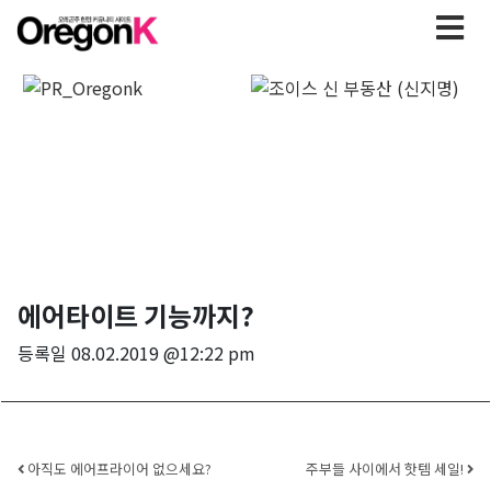
에어타이트 기능까지?
등록일
08.02.2019 @12:22 pm
Post navigation
아직도 에어프라이어 없으세요?
주부들 사이에서 핫템 세일!