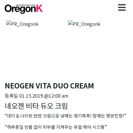
NEOGEN VITA DUO CREAM
등록일
01.15.2019 @12:00 am
네오젠 비타 듀오 크림
“데이 & 나이트 반반 크림으로 낮에는 생기촉촉! 밤에는 영양진정!”
“하루종일 빈틈 없이 피부를 지켜주는 듀얼 케어 시스템”