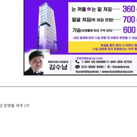
navigation
 발병률 세계 1위