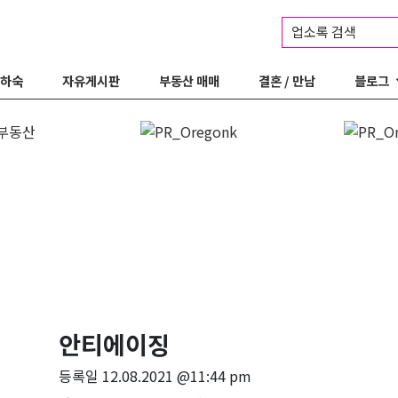
업소록 검색
 하숙
자유게시판
부동산 매매
결혼 / 만남
블로그
안티에이징
등록일
12.08.2021 @11:44 pm