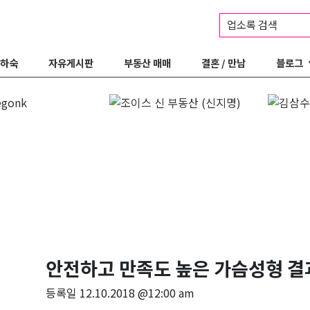
업소록 검색
 하숙
자유게시판
부동산 매매
결혼 / 만남
블로그
안전하고 만족도 높은 가슴성형 결
등록일
12.10.2018 @12:00 am