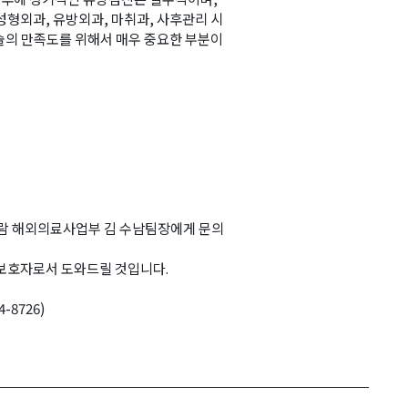
형외과, 유방외과, 마취과, 사후관리 시
술의 만족도를 위해서 매우 중요한 부분이
휴람 해외의료사업부 김 수남팀장에게 문의
 보호자로서 도와드릴 것입니다.
4-8726)