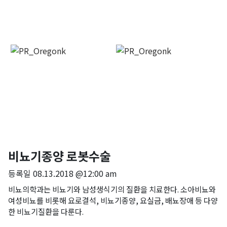
비뇨기종양 로봇수술
등록일
08.13.2018 @12:00 am
비뇨의학과는 비뇨기와 남성생식기의 질환을 치료한다. 소아비뇨와
여성비뇨를 비롯해 요로결석, 비뇨기종양, 요실금, 배뇨장애 등 다양
한 비뇨기질환을 다룬다.