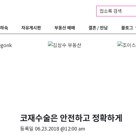
업소록 검색
 하숙
자유게시판
부동산 매매
결혼 / 만남
블로그
코재수술은 안전하고 정확하게
등록일
06.23.2018 @12:00 am