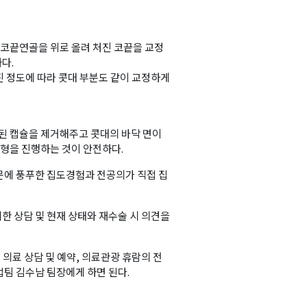
코끝연골을 위로 올려 처진 코끝을 교정
다.
진 정도에 따라 콧대 부분도 같이 교정하게
 캡슐을 제거해주고 콧대의 바닥 면이
형을 진행하는 것이 안전하다.
문에 풍푸한 집도경험과 전공의가 직접 집
한 상담 및 현재 상태와 재수술 시 의견을
의료 상담 및 예약, 의료관광 휴람의 전
팀 김수남 팀장에게 하면 된다.