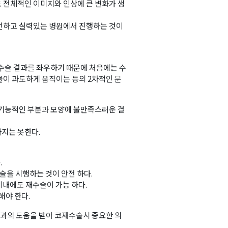
 전체적인 이미지와 인상에 큰 변화가 생
전하고 실력있는 병원에서 진행하는 것이
 수술 결과를 좌우하기 때문에 처음에는 수
물이 과도하게 움직이는 등의 2차적인 문
 기능적인 부분과 모양에 불만족스러운 결
지는 못한다.
.
수술을 시행하는 것이 안전 하다.
 이내에도 재수술이 가능 하다.
해야 한다.
과의 도움을 받아 코재수술시 중요한 의