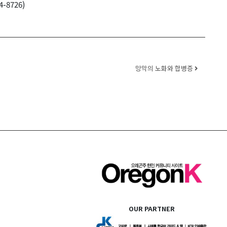
4-8726)
망막의 노화와 합병증
OUR PARTNER