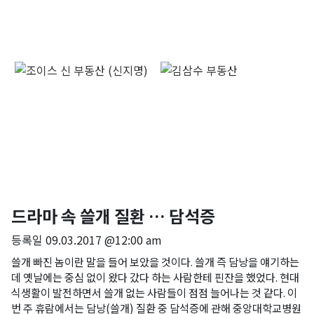
드라마 속 쓸개 질환 … 담석증
등록일
09.03.2017 @12:00 am
쓸개 빠진 놈이란 말을 들어 보았을 것이다. 쓸개 즉 담낭을 얘기하는
데 옛날에는 중심 없이 왔다 갔다 하는 사람한테 핀잔을 했었다. 현대
식생활이 발전하면서 쓸개 없는 사람들이 점점 늘어나는 것 같다. 이
번 주 휴람에서는 담낭(쓸개) 질환 중 담석증에 관해 중앙대학교병원