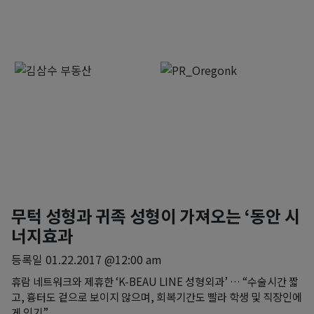
무턱 성형과 귀족 성형이 가져오는 ‘동안 시
너지효과
등록일
01.22.2017 @12:00 am
휴람 네트워크와 제휴한 ‘K-BEAU LINE 성형외과’ … “수술시간 짧
고, 흉터도 겉으로 보이지 않으며, 회복기간도 빨라 학생 및 직장인에
게 인기”