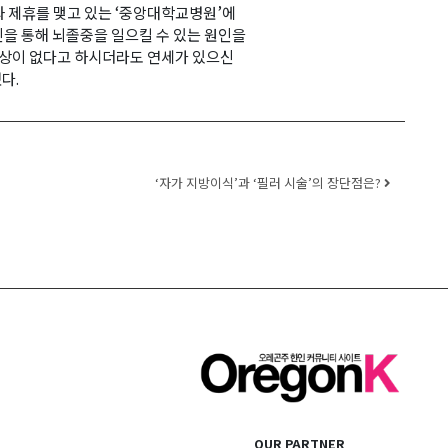
과 제휴를 맺고 있는 ‘중앙대학교병원’에
진을 통해 뇌졸중을 일으킬 수 있는 원인을
가증상이 없다고 하시더라도 연세가 있으신
다.
‘자가 지방이식’과 ‘필러 시술’의 장단점은?
OUR PARTNER