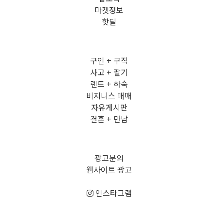
마켓정보
핫딜
구인 + 구직
사고 + 팔기
렌트 + 하숙
비지니스 매매
자유게시판
결혼 + 만남
광고문의
웹사이트 광고
인스타그램