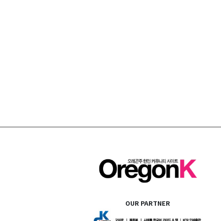
OUR PARTNER