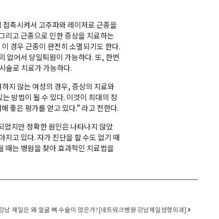
에 접촉시켜서 고주파와 레이저로 근종을
 그리고 근종으로 인한 증상을 치료하는
. 이 경우 근종이 완전히 소멸되기도 한다.
의 없어서 당일퇴원이 가능하다. 또, 한번
 시술로 치료가 가능하다.
하지 않는 여성의 경우, 증상의 치료와
는 방법이 될 수 있다. 이것이 최대의 장
해 좋은 평가를 얻고 있다.” 라고 전한다.
 되었지만 정확한 원인은 나타나지 않았
지고 있다. 자가 진단을 할 수도 없기 때
될 때는 병원을 찾아 효과적인 치료법을
강남 제일은 왜 얼굴 뼈 수술이 많은가?[네트워크병원 강남제일성형외과]