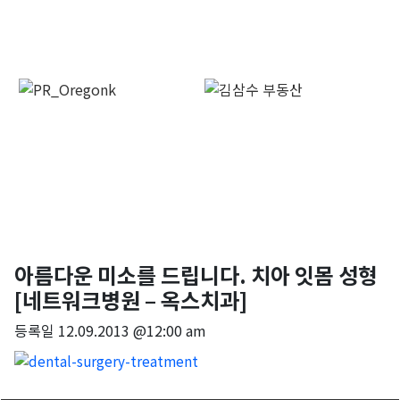
아름다운 미소를 드립니다. 치아 잇몸 성형
[네트워크병원 – 옥스치과]
등록일
12.09.2013 @12:00 am