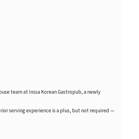
-house team at Inssa Korean Gastropub, a newly
ior serving experience is a plus, but not required —