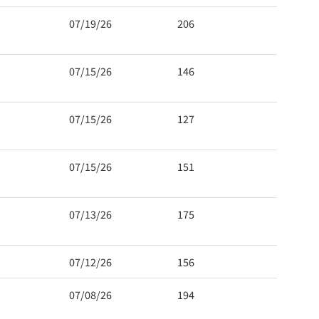
07/19/26
206
07/15/26
146
07/15/26
127
07/15/26
151
07/13/26
175
07/12/26
156
07/08/26
194