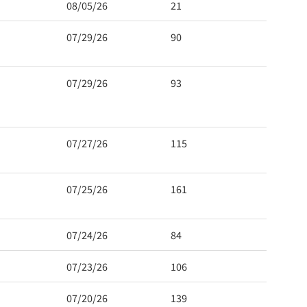
08/05/26
21
07/29/26
90
07/29/26
93
07/27/26
115
07/25/26
161
07/24/26
84
07/23/26
106
07/20/26
139