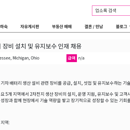
업소록 검색
 하숙
자유게시판
부동산 매매
결혼 / 만남
블로그
 장비 설치 및 유지보수 인재 채용
ssee, Michigan, Ohio
급여
n/a
전기차 배터리 생산 설비 관련 장비를 공급, 설치, 셋업 및 유지보수하는 
주요 5개 지역에서 2차전지 생산 장비의 설치, 운영 지원, 유지보수 및 고객사
 성장과 함께 현장에서 기술 역량을 쌓고 장기적으로 성장할 수 있는 기회를
 지역: