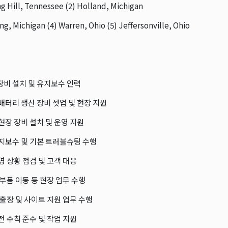
ng Hill, Tennessee (2) Holland, Michigan
ing, Michigan (4) Warren, Ohio (5) Jeffersonville, Ohio
장비 설치 및 유지보수 인력
 배터리 생산 장비 셋업 및 현장 지원
 현장 장비 설치 및 운영 지원
유지보수 및 기본 트러블슈팅 수행
영 상황 점검 및 고객 대응
 부품 이동 등 현장 업무 수행
 출장 및 사이트 지원 업무 수행
전 수칙 준수 및 작업 지원