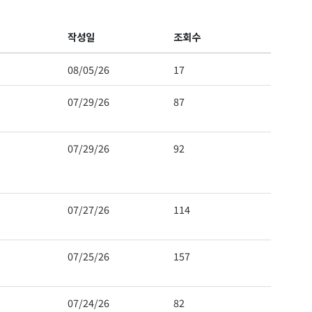
작성일
조회수
08/05/26
17
07/29/26
87
07/29/26
92
07/27/26
114
07/25/26
157
07/24/26
82