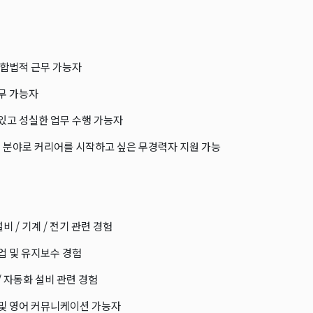
내 합법적 근무 가능자
근무 가능자
 있고 성실한 업무 수행 가능자
지 분야로 커리어를 시작하고 싶은 무경력자 지원 가능
 설비 / 기계 / 전기 관련 경험
셋업 및 유지보수 경험
/ 자동화 설비 관련 경험
 및 영어 커뮤니케이션 가능자