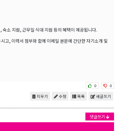
, 숙소 지원, 근무일 식대 지원 등의 혜택이 제공됩니다.
주시고, 이력서 첨부와 함께 이메일 본문에 간단한 자기소개 및
보를 받아
0
0
지우기
수정
목록
새글쓰기
댓글쓰기