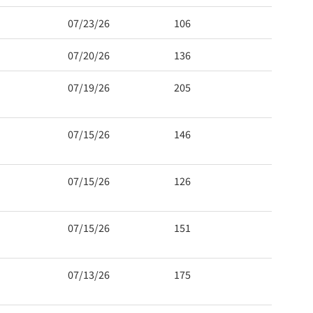
07/23/26
106
07/20/26
136
07/19/26
205
07/15/26
146
07/15/26
126
07/15/26
151
07/13/26
175