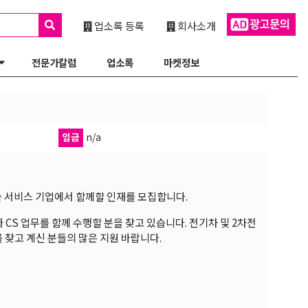
업소록 등록
회사소개
전문가칼럼
업소록
마켓정보
임금
n/a
기술 서비스 기업에서 함께할 인재를 모집합니다.
 CS 업무를 함께 수행할 분을 찾고 있습니다. 전기차 및 2차전
 찾고 계신 분들의 많은 지원 바랍니다.