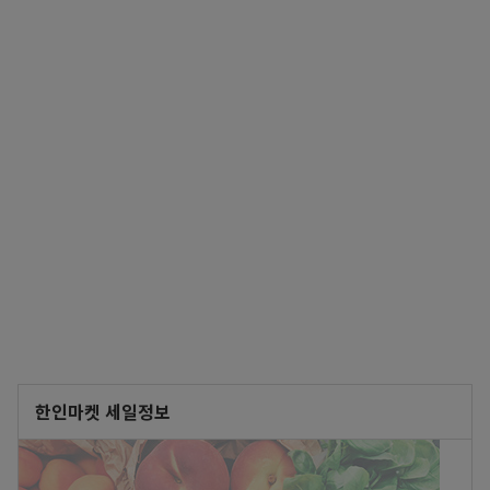
한인마켓 세일정보