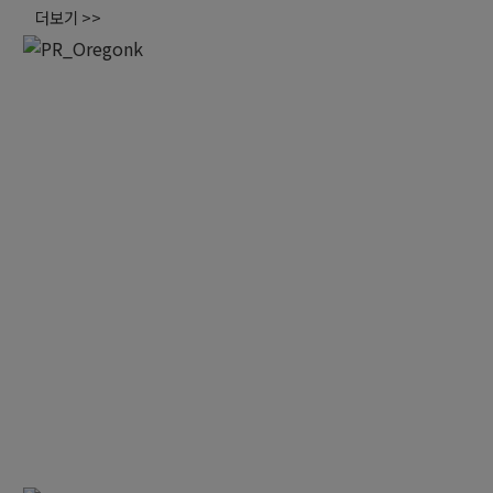
더보기 >>