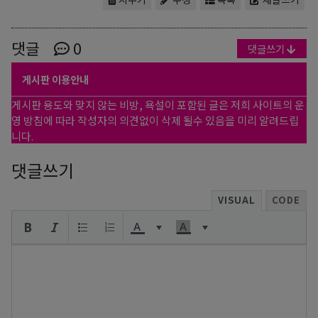
댓글
0
댓글쓰기
게시판 이용안내
게시판 용도와 맞지 않는 비방, 욕설이 포함된 글은 저희 사이트의 운
영 방침에 따라 작성자의 의견없이 삭제 될수 있음을 미리 알려드립
니다.
댓글쓰기
VISUAL
CODE