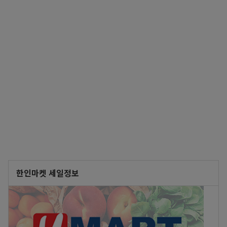
한인마켓 세일정보