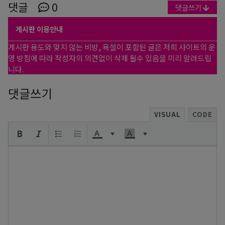
댓글
0
댓글쓰기
게시판 이용안내
게시판 용도와 맞지 않는 비방, 욕설이 포함된 글은 저희 사이트의 운
영 방침에 따라 작성자의 의견없이 삭제 될수 있음을 미리 알려드립
니다.
댓글쓰기
VISUAL
CODE