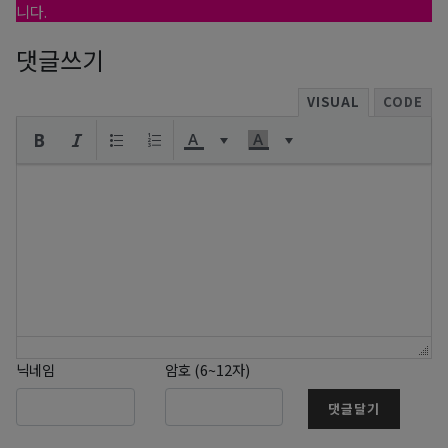
니다.
댓글쓰기
VISUAL
CODE
닉네임
암호 (6~12자)
댓글달기