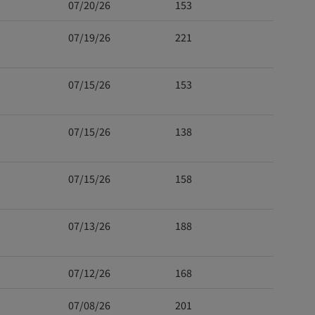
07/20/26
153
07/19/26
221
07/15/26
153
07/15/26
138
07/15/26
158
07/13/26
188
07/12/26
168
07/08/26
201