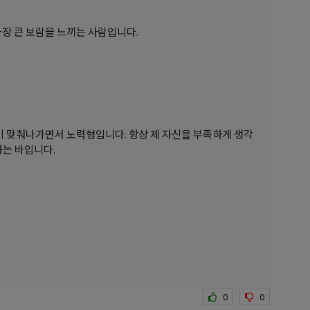
가장 큰 보람을 느끼는 사람입니다.
 맞춰나가면서 노력형입니다. 항상 제 자신을 부족하게 생각
하는 바입니다.
0
0