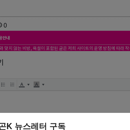
0
용안내
와 맞지 않는 비방, 욕설이 포함된 글은 저희 사이트의 운영 방침에 따라 
기
곤K 뉴스레터 구독