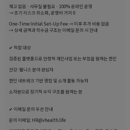
재고 없음 · 사무실 불필요 · 100% 온라인 운영
→ 초기 리스크 최소화, 운영비 거의 0
One-Time Initial Set-Up Fee → 이후 추가 비용 없음
→ 상세 금액과 착수금 구조는 이메일 문의 시 안내
✔ 적합 대상
검증된 플랫폼으로 안정적 개인사업 또는 부업을 원하는 한인
건강·웰니스 분야 관심자
한인 네트워크 기반 영업 및 소개 활동 가능자
소자본으로 장기적 수익 구조를 원하는 분
✔ 이메일 문의 우선 안내
문의 이메일: HR@vhealth.life