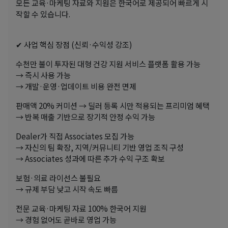
모든 교육·마케팅 자료와 지원은 한국어로 제공되어 빠르게 시
작할 수 있습니다.
✔ 사업 핵심 장점 (신뢰·수익성 강조)
수천만 불이 투자된 대형 건강 지원 서비스 플랫폼 활용 가능
→ 즉시 사용 가능
→ 개발·운영·업데이트 비용 완전 면제
판매액 20% 커미션 → 딜러 등록 시만 적용되는 프리미엄 혜택
→ 반복 매출 기반으로 장기적 안정 수익 가능
Dealer가 직접 Associates 모집 가능
→ 자신의 팀 확장, 지역/커뮤니티 기반 영업 조직 구성
→ Associates 성과에 따른 추가 수익 구조 확보
보험·의료 라이선스 불필요
→ 규제 부담 낮고 시작 속도 빠름
전문 교육·마케팅 자료 100% 한국어 지원
→ 경험 없어도 곧바로 영업 가능