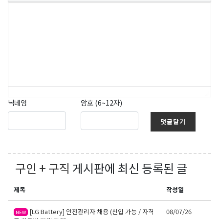
닉네임
암호 (6~12자)
댓글달기
구인 + 구직
게시판에 최신 등록된 글
제목
작성일
[LG Battery] 안전관리자 채용 (신입 가능 / 자격
08/07/26
NEW