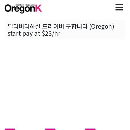
딜리버리하실 드라이버 구합니다 (Oregon)
start pay at $23/hr