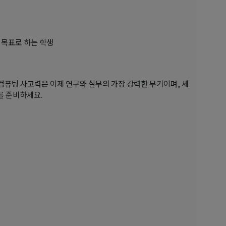
진출을 목표로 하는 학생
 컴퓨팅 사고력은 이제 연구와 실무의 가장 강력한 무기이며, 세
를 준비하세요.