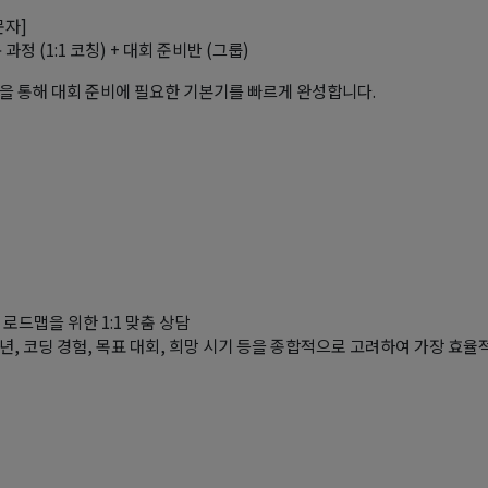
문자]
 과정 (1:1 코칭) + 대회 준비반 (그룹)
을 통해 대회 준비에 필요한 기본기를 빠르게 완성합니다.
 로드맵을 위한 1:1 맞춤 상담
년, 코딩 경험, 목표 대회, 희망 시기 등을 종합적으로 고려하여 가장 효