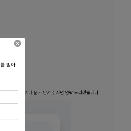
보를 받아
 경우, 카카오톡이나 문자 남겨 주시면 연락 드리겠습니다.