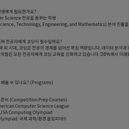
학생에게 필요한가요?
er Science 전공을 꿈꾸는 학생
cience, Technology, Engineering, and Mathematics) 분야 
STEM 전공자에게 코딩이 필수일까요?
 AI 시대, 코딩은 전공의 경계를 넘어선 핵심 역량입니다. 데이터 분석과
대학들은 모든 전공자에게 코딩 교육을 강화하고 있습니다. DBYs에서 미래
배울 수 있나요? (Programs)
비 (Competition Prep Courses)
merican Computer Science League
USA Computing Olympiad
 Olympiad: 국제 과학/환경 올림피아드