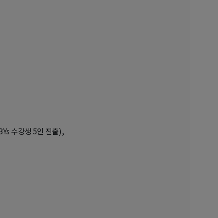
 DBYs 수강생 5인 진출),