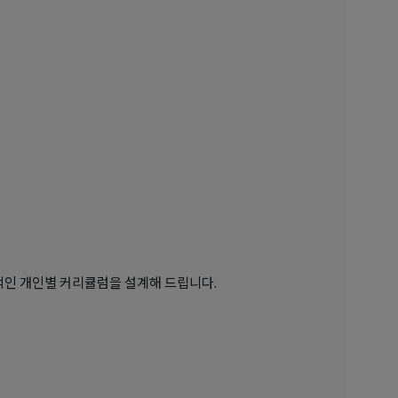
율적인 개인별 커리큘럼을 설계해 드립니다.