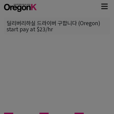
딜리버리하실 드라이버 구합니다 (Oregon)
start pay at $23/hr