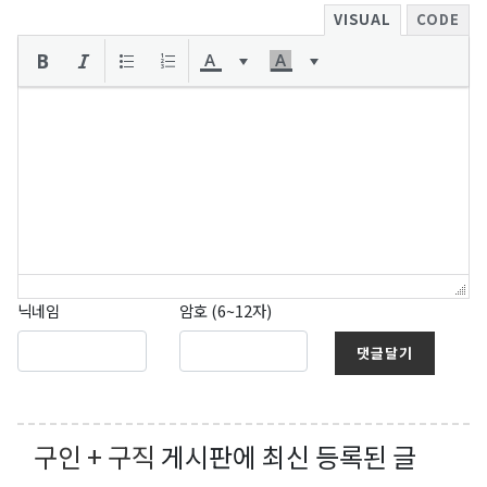
VISUAL
CODE
닉네임
암호 (6~12자)
댓글달기
구인 + 구직
게시판에 최신 등록된 글