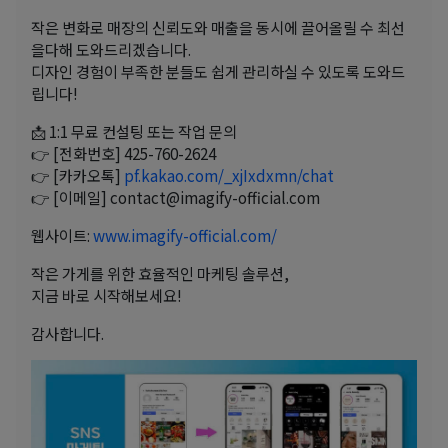
작은 변화로 매장의 신뢰도와 매출을 동시에 끌어올릴 수 최선
을다해 도와드리겠습니다.
디자인 경험이 부족한 분들도 쉽게 관리하실 수 있도록 도와드
립니다!
📩 1:1 무료 컨설팅 또는 작업 문의
👉 [전화번호] 425-760-2624
👉 [카카오톡]
pf.kakao.com/_xjIxdxmn/chat
👉 [이메일] contact@imagify-official.com
웹사이트:
www.imagify-official.com/
작은 가게를 위한 효율적인 마케팅 솔루션,
지금 바로 시작해보세요!
감사합니다.