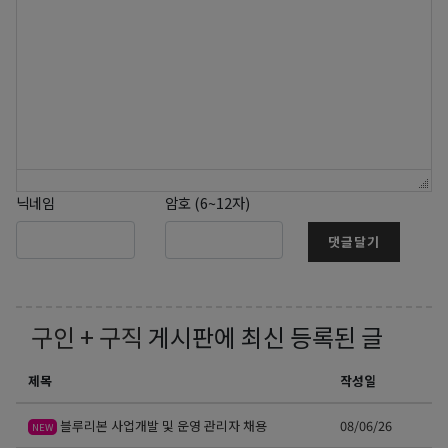
닉네임
암호 (6~12자)
댓글달기
구인 + 구직
게시판에 최신 등록된 글
제목
작성일
블루리본 사업개발 및 운영 관리자 채용
08/06/26
NEW