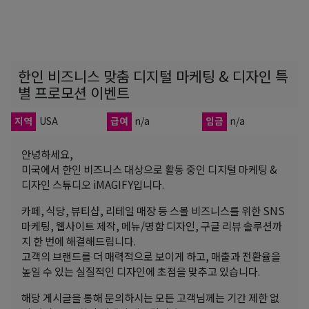
한인 비즈니스 맞춤 디지털 마케팅 & 디자인 특
별 프로모션 이벤트
지역
USA
급여
n/a
임금
n/a
안녕하세요,
미국에서 한인 비즈니스 대상으로 활동 중인 디지털 마케팅 &
디자인 스튜디오 iMAGIFY입니다.
카페, 식당, 뷰티샵, 리테일 매장 등 스몰 비즈니스를 위한 SNS
마케팅, 웹사이트 제작, 메뉴/명함 디자인, 구글 리뷰 솔루션까
지 한 번에 해결해드립니다.
고객의 브랜드를 더 매력적으로 보이게 하고, 매출과 전환율을
높일 수 있는 실질적인 디자인에 초점을 맞추고 있습니다.
해당 게시글을 통해 문의하시는 모든 고객님께는 기간 제한 없