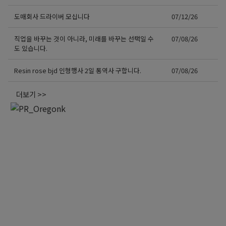
도매회사 드라이버 모십니다
07/12/26
직업을 바꾸는 것이 아니라, 미래를 바꾸는 선택일 수
07/08/26
도 있습니다.
Resin rose bjd 인형행사 2일 통역사 구합니다.
07/08/26
더보기 >>