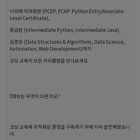
이외에 자격증반 (PCEP, PCAP: Python Entry/Associate
Level Certificate),
중급반 (Intermediate Python, Intermediate Java),
심층반 (Data Structures & Algorithms, Data Science,
Automation, Web Development)까지
코딩 교육의 모든 커리큘럼을 만나보세요.
DBYs는 무엇이 다른가요?
코딩 교육에 최적화된 환경을 구축하기 위해 지속 발전해왔습니
다.