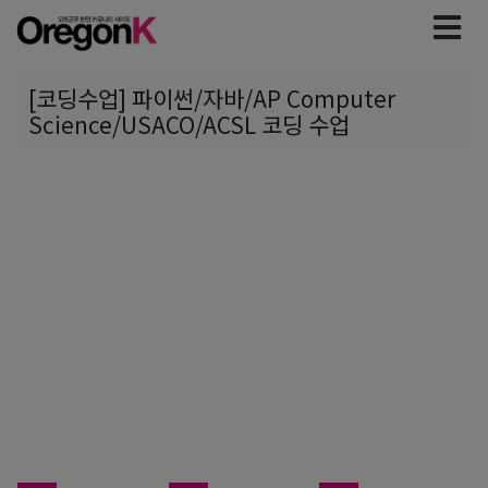
[코딩수업] 파이썬/자바/AP Computer
Science/USACO/ACSL 코딩 수업