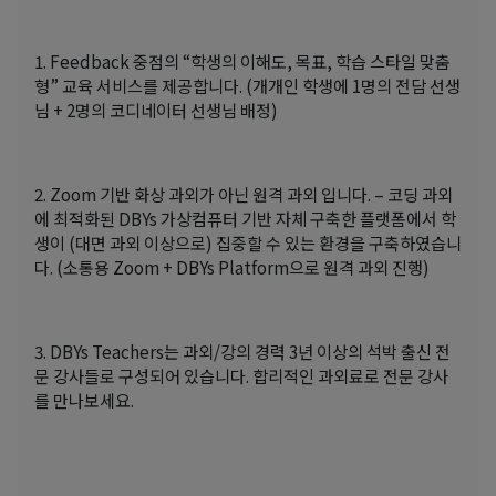
1. Feedback 중점의 “학생의 이해도, 목표, 학습 스타일 맞춤
형” 교육 서비스를 제공합니다. (개개인 학생에 1명의 전담 선생
님 + 2명의 코디네이터 선생님 배정)
2. Zoom 기반 화상 과외가 아닌 원격 과외 입니다. – 코딩 과외
에 최적화된 DBYs 가상컴퓨터 기반 자체 구축한 플랫폼에서 학
생이 (대면 과외 이상으로) 집중할 수 있는 환경을 구축하였습니
다. (소통용 Zoom + DBYs Platform으로 원격 과외 진행)
3. DBYs Teachers는 과외/강의 경력 3년 이상의 석박 출신 전
문 강사들로 구성되어 있습니다. 합리적인 과외료로 전문 강사
를 만나보세요.