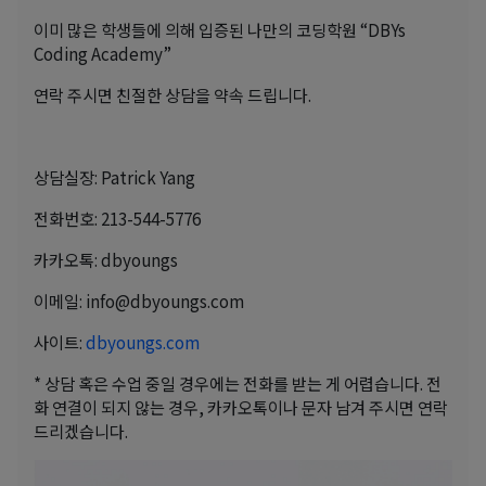
이미 많은 학생들에 의해 입증된 나만의 코딩학원 “DBYs
Coding Academy”
연락 주시면 친절한 상담을 약속 드립니다.
상담실장: Patrick Yang
전화번호: 213-544-5776
카카오톡: dbyoungs
이메일: info@dbyoungs.com
사이트:
dbyoungs.com
* 상담 혹은 수업 중일 경우에는 전화를 받는 게 어렵습니다. 전
화 연결이 되지 않는 경우, 카카오톡이나 문자 남겨 주시면 연락
드리겠습니다.