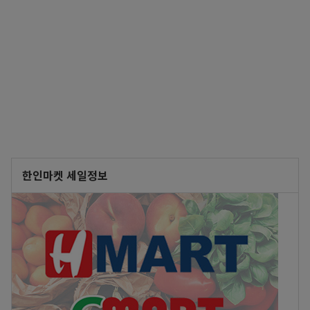
한인마켓 세일정보