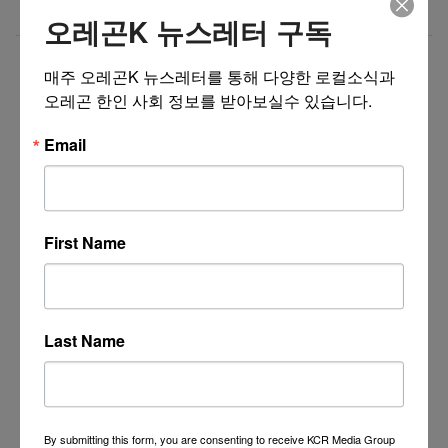
Gastropub (Downtown PDX)
오레곤K 뉴스레터 구독
더보기 >>
매주 오레곤K 뉴스레터를 통해 다양한 로컬소식과 
오레곤 한인 사회 정보를 받아보실수 있습니다.
Email
First Name
Last Name
By submitting this form, you are consenting to receive KCR Media Group