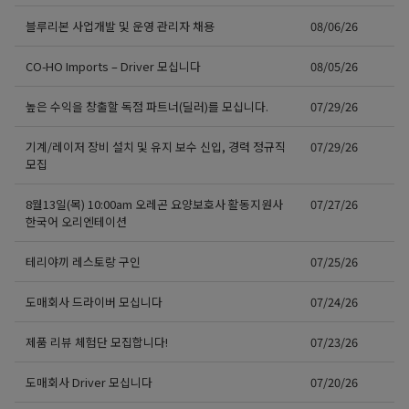
블루리본 사업개발 및 운영 관리자 채용
08/06/26
CO-HO Imports – Driver 모십니다
08/05/26
높은 수익을 창출할 독점 파트너(딜러)를 모십니다.
07/29/26
기계/레이저 장비 설치 및 유지 보수 신입, 경력 정규직
07/29/26
모집
8월13일(목) 10:00am 오레곤 요양보호사 활동지원사
07/27/26
한국어 오리엔테이션
테리야끼 레스토랑 구인
07/25/26
도매회사 드라이버 모십니다
07/24/26
제품 리뷰 체험단 모집합니다!
07/23/26
도매회사 Driver 모십니다
07/20/26