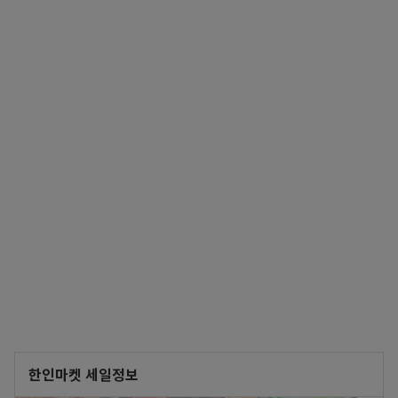
한인마켓 세일정보