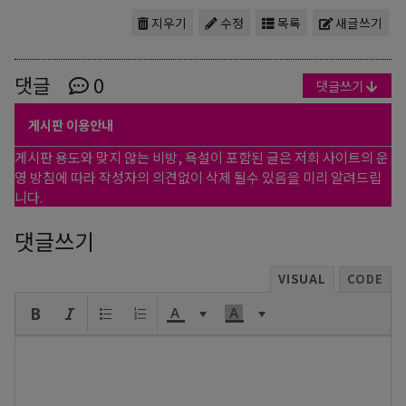
지우기
수정
목록
새글쓰기
댓글
0
댓글쓰기
게시판 이용안내
게시판 용도와 맞지 않는 비방, 욕설이 포함된 글은 저희 사이트의 운
영 방침에 따라 작성자의 의견없이 삭제 될수 있음을 미리 알려드립
니다.
댓글쓰기
VISUAL
CODE