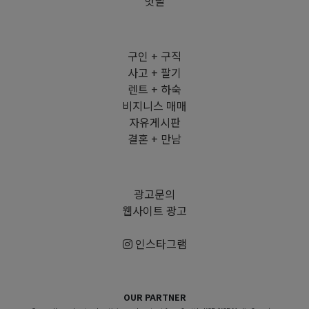
핫딜
구인 + 구직
사고 + 팔기
렌트 + 하숙
비지니스 매매
자유게시판
결혼 + 만남
광고문의
웹사이트 광고
인스타그램
OUR PARTNER