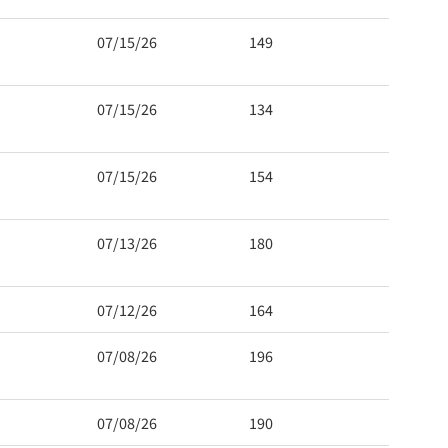
07/15/26
149
07/15/26
134
07/15/26
154
07/13/26
180
07/12/26
164
07/08/26
196
07/08/26
190