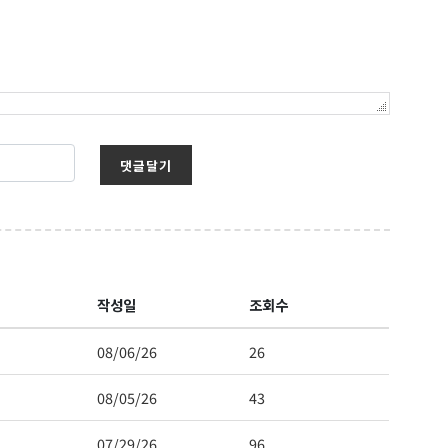
댓글달기
작성일
조회수
보를 받아
08/06/26
26
08/05/26
43
07/29/26
96