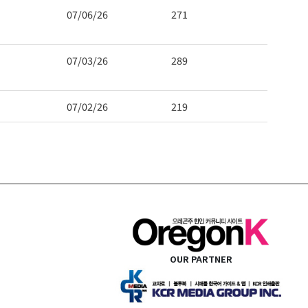
07/06/26
271
07/03/26
289
07/02/26
219
OUR PARTNER