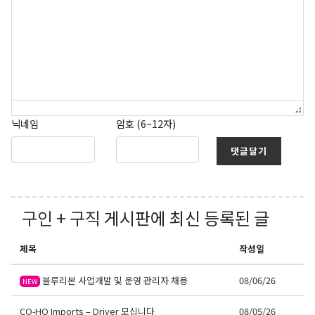
닉네임
암호 (6~12자)
댓글달기
구인 + 구직
게시판에 최신 등록된 글
제목
작성일
블루리본 사업개발 및 운영 관리자 채용
08/06/26
NEW
CO-HO Imports – Driver 모십니다
08/05/26