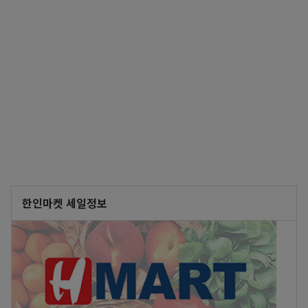
한인마켓 세일정보