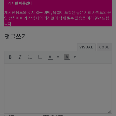
게시판 이용안내
게시판 용도와 맞지 않는 비방, 욕설이 포함된 글은 저희 사이트의 운
영 방침에 따라 작성자의 의견없이 삭제 될수 있음을 미리 알려드립
니다.
댓글쓰기
VISUAL
CODE