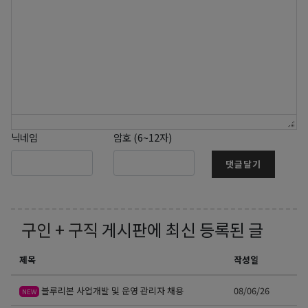
닉네임
암호 (6~12자)
댓글달기
구인 + 구직
게시판에 최신 등록된 글
제목
작성일
블루리본 사업개발 및 운영 관리자 채용
08/06/26
NEW