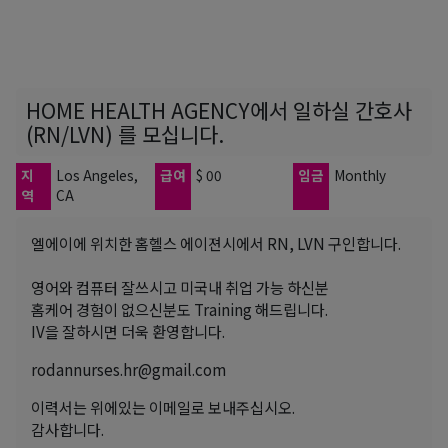
HOME HEALTH AGENCY에서 일하실 간호사
(RN/LVN) 를 모십니다.
지
Los Angeles,
급여
$ 00
임금
Monthly
역
CA
엘에이에 위치한 홈헬스 에이젼시에서 RN, LVN 구인합니다.
영어와 컴퓨터 잘쓰시고 미국내 취업 가능 하신분
홈케어 경험이 없으신분도 Training 해드립니다.
IV을 잘하시면 더욱 환영합니다.
rodannurses.hr@gmail.com
이력서는 위에있는 이메일로 보내주십시오.
감사합니다.