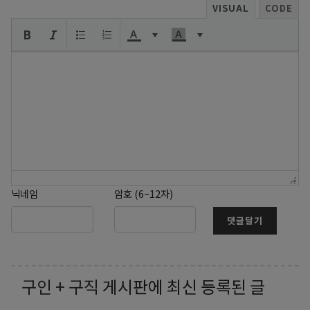
VISUAL
CODE
닉네임
암호 (6~12자)
댓글달기
구인 + 구직
게시판에 최신 등록된 글