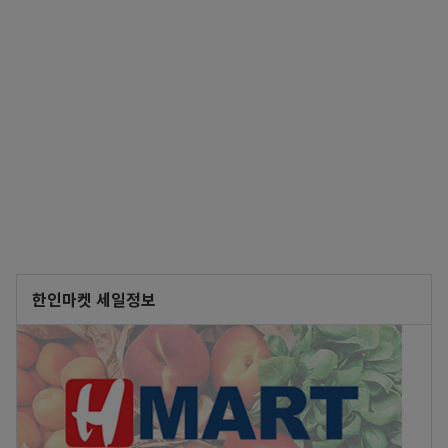
한인마켓 세일정보