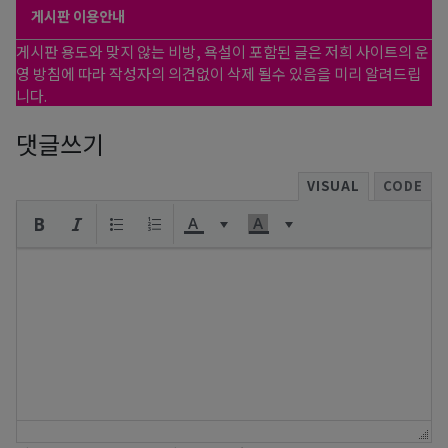
게시판 이용안내
게시판 용도와 맞지 않는 비방, 욕설이 포함된 글은 저희 사이트의 운
영 방침에 따라 작성자의 의견없이 삭제 될수 있음을 미리 알려드립
니다.
댓글쓰기
VISUAL
CODE