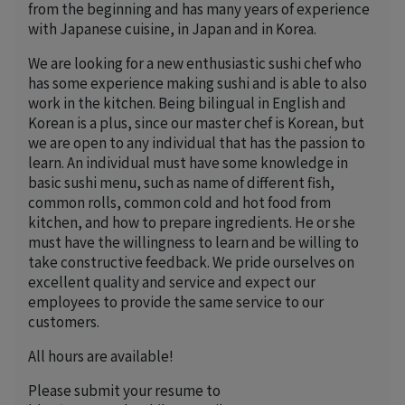
from the beginning and has many years of experience
with Japanese cuisine, in Japan and in Korea.
We are looking for a new enthusiastic sushi chef who
has some experience making sushi and is able to also
work in the kitchen. Being bilingual in English and
Korean is a plus, since our master chef is Korean, but
we are open to any individual that has the passion to
learn. An individual must have some knowledge in
basic sushi menu, such as name of different fish,
common rolls, common cold and hot food from
kitchen, and how to prepare ingredients. He or she
must have the willingness to learn and be willing to
take constructive feedback. We pride ourselves on
excellent quality and service and expect our
employees to provide the same service to our
customers.
All hours are available!
Please submit your resume to