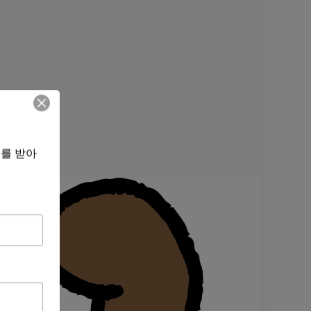
보를 받아