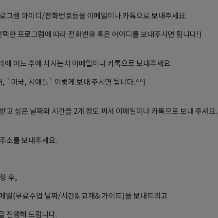
 프로그램 아이디/전화번호등을 이메일이나 카톡으로 보내주세요.
선택한 프로그램에 따라 전화번화 혹은 아이디를 보내주시면 됩니다!)
나라에 어느 주에 사시는지 이메일이나 카톡으로 보내주세요.
, `미국, 시애틀` 이렇게 보내 주시면 됩니다.^^)
을 받고 싶은 날짜와 시간을 2개 정도 써서 이메일이나 카톡으로 보내 주셔요.
일 주소를 보내주세요.
정 후,
rm 메일(무료수업 날짜/시간& 교재& 가이드)을 보내드리고
 진행해 드립니다.