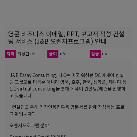
영문 비즈니스 이메일, PPT, 보고서 작성 컨설
팅 서비스 (J&B 오렌지프로그램) 안내
지역
워싱턴 dc
급여
n/a
임금
n/a
J&B Essay Consulting, LLC는 미국 워싱턴 DC 에세이 컨설
팅 그룹으로 미국뿐 아니라 영국, 호주, 한국, 싱가폴, 캐나다 등
1: 1 virtual consulting을 통해 에세이 컨설팅/레슨을 진행하
고 있습니다.
"컨설팅을 통해 직장인용업무용 영문서를 함께 작성하는 프로
그램 입니다"
오렌지프로그램 분야
Professional Email (이메일)