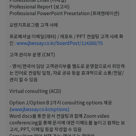
Professional Report (보고서)
Professional PowerPoint Presetation (프레젠테이션)
오렌지프로그램 고객 사례
프로페셔널 이메일(레터) / 레포트 / PPT 컨설팅 고객 사례 확
인 :
www.jbessay.co.kr/boardPost/114260/75
고객 관리부 운영 (CMT)
- 영어/한국어 담당 고객관리부를 별도로 운영함으로서 희망하
는 언어로 컨설팅 일정, 자료 공유 등을 효과적으로 소통/전달/
관리 할 수 있음
Virtual consulting (ACD)
Option J/Option B 2가지 consulting options 제공
(
www.jbessay.co.kr/options)
Word docs를 통한 문서 컨설팅과 함께 Zoom video
conferencing을 통해 문서에 대한 이해도를 높이고 원하는 보
고서, PPT, 이메일 등을 작성할 수 있음
Consulting 언어 선택 가능: 영어 또는 한국어