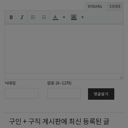
VISUAL
CODE
닉네임
암호 (6~12자)
댓글달기
구인 + 구직
게시판에 최신 등록된 글