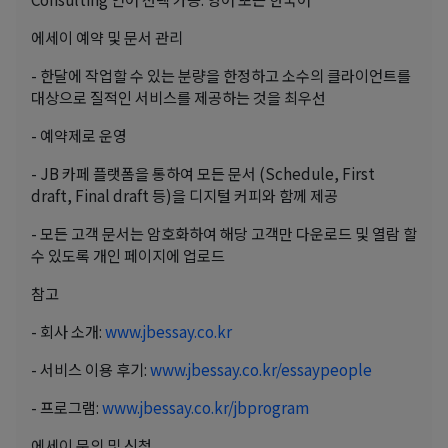
에세이 예약 및 문서 관리
- 한달에 작업할 수 있는 분량을 한정하고 소수의 클라이언트를
대상으로 질적인 서비스를 제공하는 것을 최우선
- 예약제로 운영
- JB 카페 플랫폼을 통하여 모든 문서 (Schedule, First
draft, Final draft 등)을 디지털 커피와 함께 제공
- 모든 고객 문서는 암호화하여 해당 고객만 다운로드 및 열람 할
수 있도록 개인 페이지에 업로드
참고
- 회사 소개:
www.jbessay.co.kr
- 서비스 이용 후기:
www.jbessay.co.kr/essaypeople
- 프로그램:
www.jbessay.co.kr/jbprogram
에세이 문의 및 신청