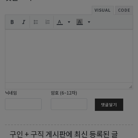
VISUAL
CODE
닉네임
암호 (6~12자)
댓글달기
구인 + 구직
게시판에 최신 등록된 글