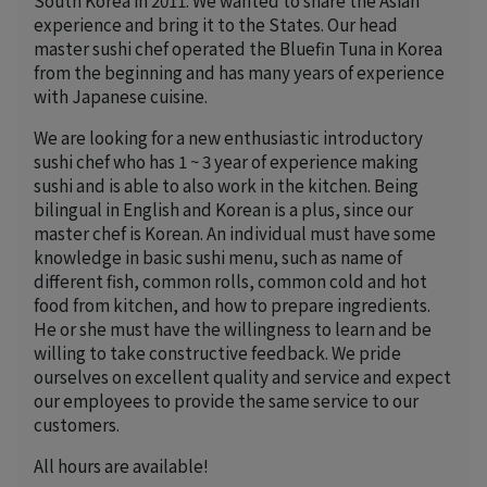
experience and bring it to the States. Our head
master sushi chef operated the Bluefin Tuna in Korea
from the beginning and has many years of experience
with Japanese cuisine.
We are looking for a new enthusiastic introductory
sushi chef who has 1 ~ 3 year of experience making
sushi and is able to also work in the kitchen. Being
bilingual in English and Korean is a plus, since our
master chef is Korean. An individual must have some
knowledge in basic sushi menu, such as name of
different fish, common rolls, common cold and hot
food from kitchen, and how to prepare ingredients.
He or she must have the willingness to learn and be
willing to take constructive feedback. We pride
ourselves on excellent quality and service and expect
our employees to provide the same service to our
customers.
All hours are available!