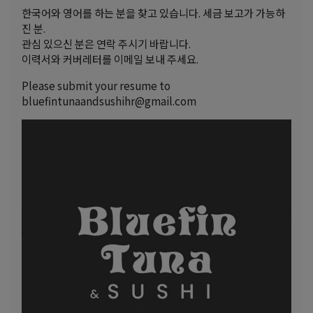
한국어와 영어를 하는 분을 찾고 있습니다. 세금 보고가 가능하
진 분.
관심 있으신 분은 연락 주시기 바랍니다.
이력서와 커버레터를 이메일 보내 주세요.
Please submit your resume to
bluefintunaandsushihr@gmail.com