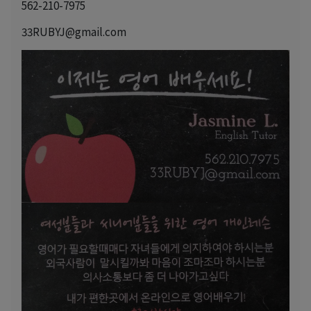
562-210-7975
33RUBYJ@gmail.com