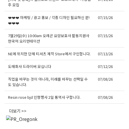
주 모집
❤️❤️❤️ 마케팅 / 광고 홍보 / 각종 디자인 필요하신 분!
07/15/26
❤️❤️❤️
7월29일(수) 10:00am 오레곤 요양보호사 활동지원사
07/15/26
한국어 오리엔테이션
NE에 위치한 단체 티셔츠 제작 Store에서 구인합니다.
07/13/26
도매회사 드라이버 모십니다
07/12/26
직업을 바꾸는 것이 아니라, 미래를 바꾸는 선택일 수
07/08/26
도 있습니다.
Resin rose bjd 인형행사 2일 통역사 구합니다.
07/08/26
더보기 >>
오레곤K 뉴스레터 구독