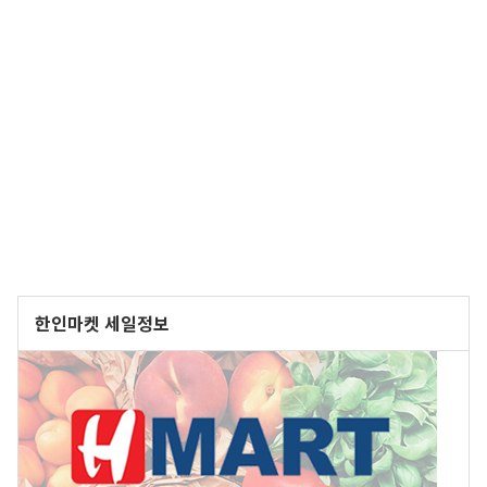
한인마켓 세일정보