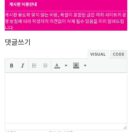
게시판 이용안내
게시판 용도와 맞지 않는 비방, 욕설이 포함된 글은 저희 사이트의 운
영 방침에 따라 작성자의 의견없이 삭제 될수 있음을 미리 알려드립
니다.
댓글쓰기
VISUAL
CODE