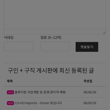
닉네임
암호 (6~12자)
댓글달기
구인 + 구직
게시판에 최신 등록된 글
제목
작성일
블루리본 사업개발 및 운영 관리자 채용
08/06/26
NEW
CO-HO Imports – Driver 모십니다
08/05/26
NEW