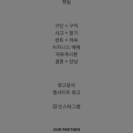
핫딜
구인 + 구직
사고 + 팔기
렌트 + 하숙
비지니스 매매
자유게시판
결혼 + 만남
광고문의
웹사이트 광고
인스타그램
OUR PARTNER