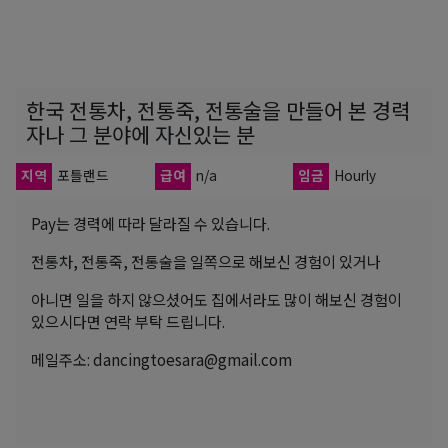
한국 전통차, 전통죽, 전통술을 만들어 본 경력
자나 그 분야에 자신있는 분
지역
포틀랜드
급여
n/a
임금
Hourly
Pay는 경력에 따라 달라질 수 있습니다.
전통차, 전통죽, 전통술을 일쪽으로 해보신 경험이 있거나
아니면 일을 하지 않으셨어도 집에서라도 많이 해보신 경험이
있으시다면 연락 부탁 드립니다.
메일주소: dancingtoesara@gmail.com