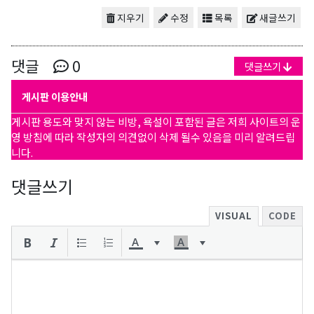
지우기
수정
목록
새글쓰기
댓글
0
댓글쓰기
게시판 이용안내
게시판 용도와 맞지 않는 비방, 욕설이 포함된 글은 저희 사이트의 운
영 방침에 따라 작성자의 의견없이 삭제 될수 있음을 미리 알려드립
니다.
댓글쓰기
VISUAL
CODE