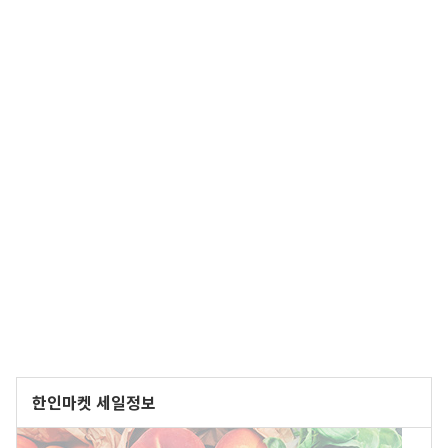
한인마켓 세일정보